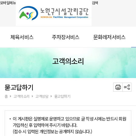
모바일메뉴
검색
체육서비스
주차장서비스
문화레저서비스
고객의소리
묻고답하기
홈
고객의소리
고객상담
묻고답하기
이 게시판은 실명제로 운영하고 있으므로 글 작성 시에는 반드시 회원
가입하신 후 입력하여 주시기 바랍니다.
(접수 시 입력된 개인정보는 공개하지 않습니다.)