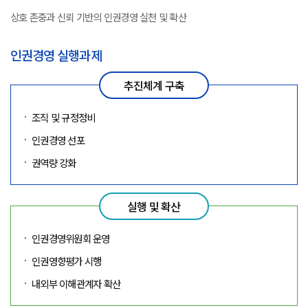
상호 존중과 신뢰 기반의 인권경영 실천 및 확산
인권경영 실행과제
추진체계 구축
조직 및 규정정비
인권경영 선포
권역량 강화
실행 및 확산
인권경영위원회 운영
인권영향평가 시행
내외부 이해관계자 확산