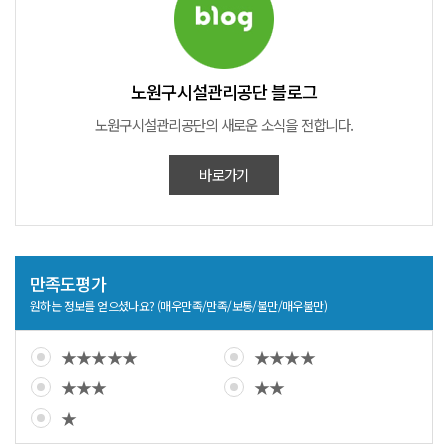
노원구시설관리공단 블로그
노원구시설관리공단의
새로운 소식을 전합니다.
바로가기
만족도평가
원하는 정보를 얻으셨나요? (매우만족/만족/보통/불만/매우불만)
★★★★★
★★★★
★★★
★★
★